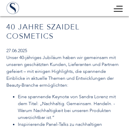
40 JAHRE SZAIDEL
COSMETICS
27.06.2025
Unser 40-jähriges Jubiläum haben wir gemeinsam mit
unseren geschätzten Kunden, Lieferanten und Partnern
gefeiert – mit einigen Highlights, die spannende
Einblicke in aktuelle Themen und Entwicklungen der
Beauty-Branche ermöglichten:
Eine spannende Keynote von Sandra Lorenz mit
dem Titel: „Nachhaltig. Gemeinsam. Handeln. -
Warum Nachhaltigkeit bei unseren Produkten
unverzichtbar ist.“
Inspirierende Panel-Talks zu nachhaltigen