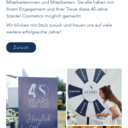
Mitarbeiterinnen und Mitarbeitern. Sie alle haben mit
Ihrem Engagement und Ihrer Treue diese 40 Jahre
Szaidel Cosmetics möglich gemacht.
Wir blicken mit Stolz zurück und freuen uns auf viele
weitere erfolgreiche Jahre!
Zurück