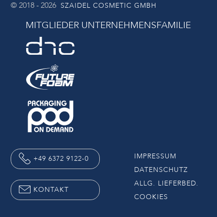
© 2018 - 2026
SZAIDEL COSMETIC GMBH
MITGLIEDER UNTERNEHMENSFAMILIE
IMPRESSUM
+49 6372 9122-0
DATENSCHUTZ
ALLG. LIEFERBED.
KONTAKT
COOKIES