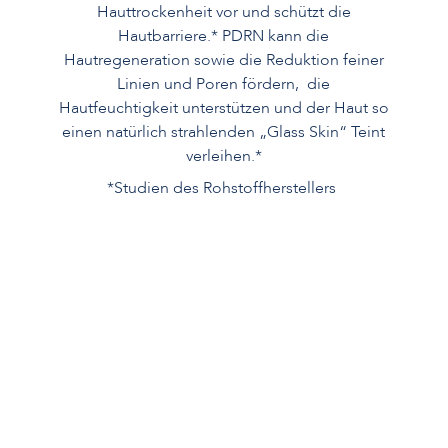
Hauttrockenheit vor und schützt die
Hautbarriere.* PDRN kann die
Hautregeneration sowie die Reduktion feiner
Linien und Poren fördern, die
Hautfeuchtigkeit unterstützen und der Haut so
einen natürlich strahlenden „Glass Skin“ Teint
verleihen.*
*Studien des Rohstoffherstellers