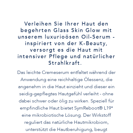
Verleihen Sie Ihrer Haut den
begehrten Glass Skin Glow mit
unserem luxurioösen Oil-Serum -
inspiriert von der K-Beauty,
versorgt es die Haut mit
intensiver Pflege und natürlicher
Strahlkraft.
Das leichte Cremeserum entfaltet während der
Anwendung eine reichhaltige Ölessenz, die
angenehm in die Haut einzieht und dieser ein
seidig-gepflegtes Hautgefühl verleiht - ohne
dabei schwer oder ölig zu wirken. Speziell für
empfindliche Haut bietet SymReboot® L19*
eine mikrobiotische Lösung. Der Wirkstoff
reguliert das natürliche Hautmikrobiom,
unterstützt die Hautberuhigung, beugt