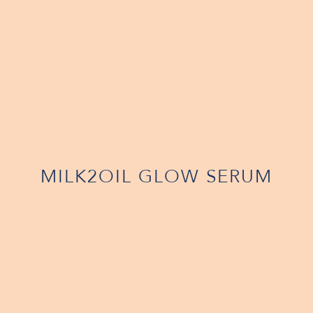
MILK2OIL GLOW SERUM